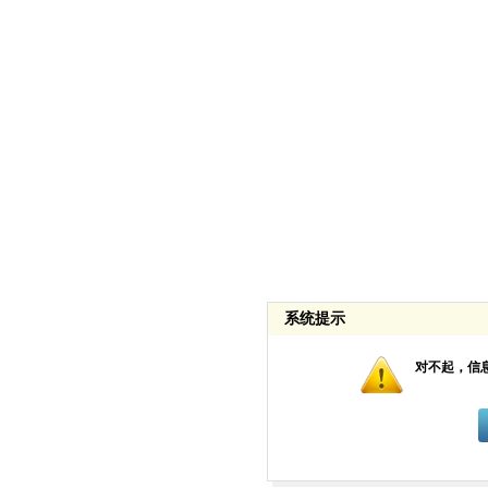
系统提示
对不起，信